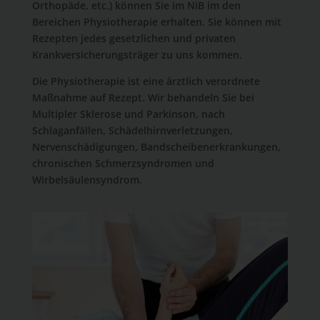
Orthopäde, etc.) können Sie im NiB im den
Bereichen
Physiotherapie
erhalten. Sie können mit
Rezepten
jedes
gesetzlichen und privaten
Krankversicherungsträger zu uns kommen.
Die Physiotherapie ist eine ärztlich verordnete
Maßnahme auf Rezept. Wir behandeln Sie bei
Multipler Sklerose und Parkinson, nach
Schlaganfällen, Schädelhirnverletzungen,
Nervenschädigungen, Bandscheibenerkrankungen,
chronischen Schmerzsyndromen und
Wirbelsäulensyndrom.