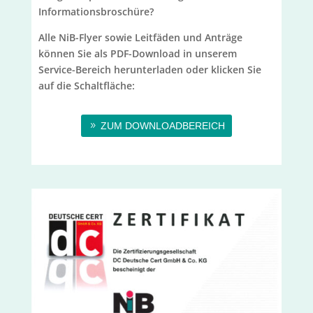
Informationsbroschüre?
Alle NiB-Flyer sowie Leitfäden und Anträge
können Sie als PDF-Download in unserem
Service-Bereich herunterladen oder klicken Sie
auf die Schaltfläche:
ZUM DOWNLOADBEREICH