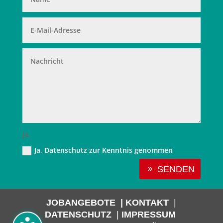
Ja,
Ja, Datenschutz zur Kenntnis genommen
Alternative:
SENDEN
JOBANGEBOTE
| KONTAKT
|
DATENSCHUTZ
|
IMPRESSUM