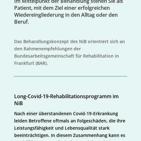
Im Mittelpunkt der Behandlung stehen Sie als
Patient, mit dem Ziel einer erfolgreichen
Wiedereingliederung in den Alltag oder den
Beruf.
Das Behandlungskonzept des NiB orientiert sich an
den Rahmenempfehlungen der
Bundesarbeitsgemeinschaft für Rehabilitation in
Frankfurt (BAR).
Long-Covid-19-Rehabilitationsprogramm im
NiB
Nach einer überstandenen Covid-19-Erkrankung
leiden Betroffene oftmals an Folgeschäden, die ihre
Leistungsfähigkeit und Lebensqualität stark
beeinträchtigen. In diesem Zusammenhang kann es