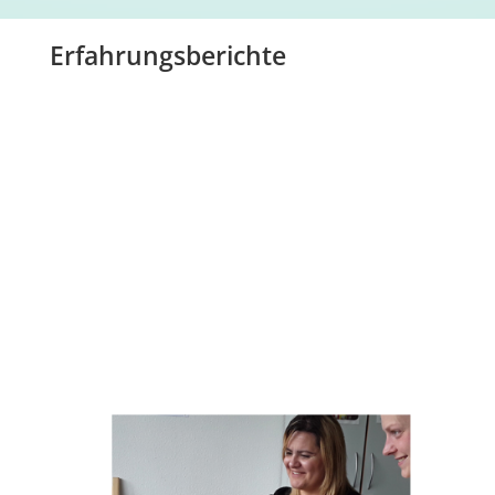
Erfahrungsberichte