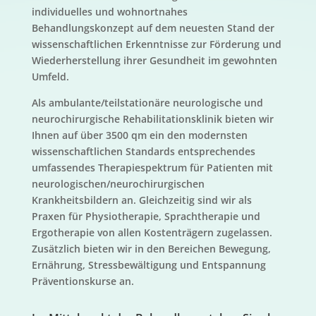
individuelles und wohnortnahes
Behandlungskonzept auf dem neuesten Stand der
wissenschaftlichen Erkenntnisse zur Förderung und
Wiederherstellung ihrer Gesundheit im gewohnten
Umfeld.
Als ambulante/teilstationäre neurologische und
neurochirurgische Rehabilitationsklinik bieten wir
Ihnen auf über 3500 qm ein den modernsten
wissenschaftlichen Standards entsprechendes
umfassendes Therapiespektrum für Patienten mit
neurologischen/neurochirurgischen
Krankheitsbildern an. Gleichzeitig sind wir als
Praxen für Physiotherapie, Sprachtherapie und
Ergotherapie von allen Kostenträgern zugelassen.
Zusätzlich bieten wir in den Bereichen Bewegung,
Ernährung, Stressbewältigung und Entspannung
Präventionskurse an.