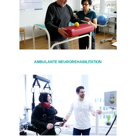
AMBULANTE NEUROREHABILITATION