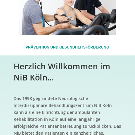
PRÄVENTION UND GESUNDHEITSFÖRDERUNG
Herzlich Willkommen im
NiB Köln…
Das 1998 gegründete Neurologische
Interdisziplinäre Behandlungszentrum NiB Köln
kann als eine Einrichtung der ambulanten
Rehabilitation in Köln auf eine langjährige
erfolgreiche Patientenbetreuung zurückblicken. Das
NiB bietet den Patienten ein ganzheitliches,