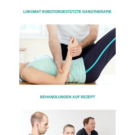
LOKOMAT ROBOTORGESTÜTZTE GANGTHERAPIE
BEHANDLUNGEN AUF REZEPT