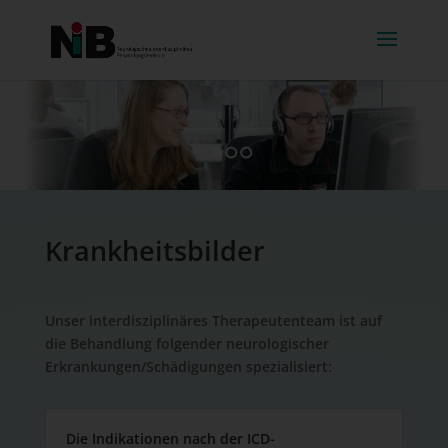
1
2
3
Krankheitsbilder
Unser interdisziplinäres Therapeutenteam ist auf
die Behandlung folgender neurologischer
Erkrankungen/Schädigungen spezialisiert:
Die Indikationen nach der ICD-